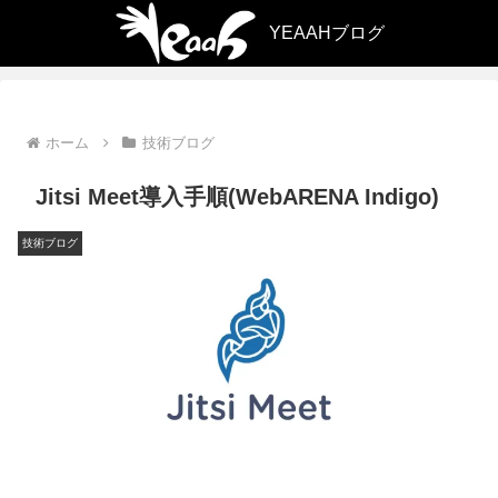
ホーム
技術ブログ
Jitsi Meet導入手順(WebARENA Indigo)
技術ブログ