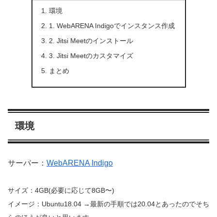
環境
1. WebARENA Indigoでインスタンス作成
2. Jitsi Meetのインストール
3. Jitsi Meetのカスタマイズ
まとめ
環境
サーバー：
WebARENA Indigo
サイズ：4GB(必要に応じて8GB〜)
イメージ：Ubuntu18.04
→最新の手順では20.04とあったのでそち