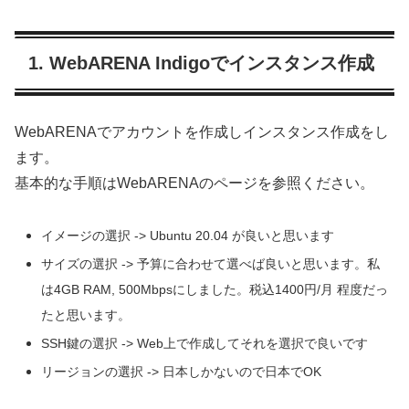
1. WebARENA Indigoでインスタンス作成
WebARENAでアカウントを作成しインスタンス作成をし
ます。
基本的な手順はWebARENAのページを参照ください。
イメージの選択 -> Ubuntu 20.04 が良いと思います
サイズの選択 -> 予算に合わせて選べば良いと思います。私
は4GB RAM, 500Mbpsにしました。税込1400円/月 程度だっ
たと思います。
SSH鍵の選択 -> Web上で作成してそれを選択で良いです
リージョンの選択 -> 日本しかないので日本でOK