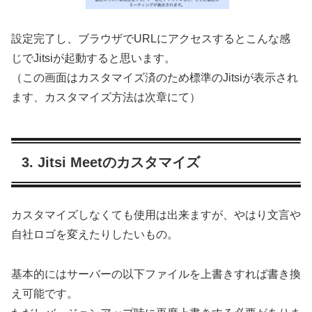
設定完了し、ブラウザでURLにアクセスするとこんな感
じでJitsiが起動すると思います。
（この画面はカスタマイズ済のため標準のJitsiが表示され
ます、カスタマイズ方法は次章にて）
3. Jitsi Meetのカスタマイズ
カスタマイズしなくても使用は出来ますが、やはり文言や
自社ロゴを変えたりしたいもの。
基本的にはサーバーの以下ファイルを上書きすれば書き換
え可能です。