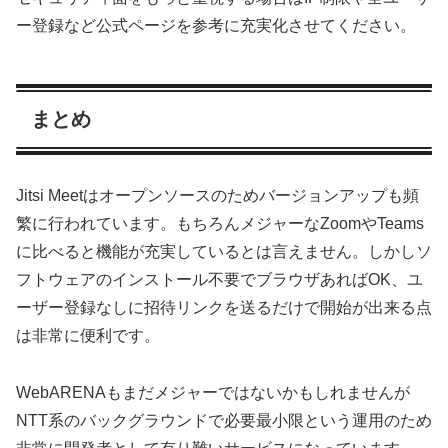
ー登録など公式ページを参考に充実化させてください。
まとめ
Jitsi Meetはオープンソースのためバージョンアップも頻
繁に行われています。もちろんメジャーなZoomやTeams
に比べると機能が充実しているとは言えません。しかしソ
フトウェアのインストール不要でブラウザあればOK、ユ
ーザー登録なしに招待リンクを送るだけで開始が出来る点
は非常に便利です。
WebARENAもまだメジャーではないかもしれませんが
NTT系のバックグラウンドで必要最小限という運用のため