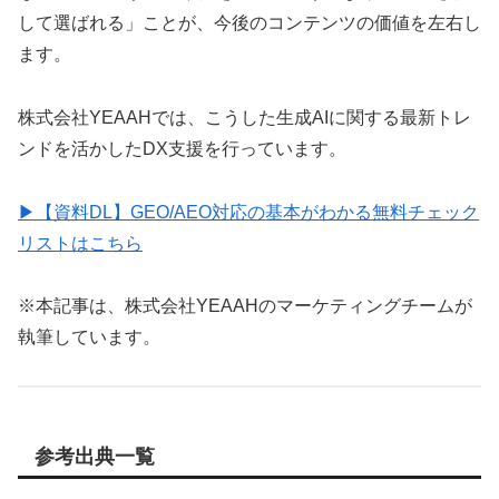
して選ばれる」ことが、今後のコンテンツの価値を左右し
ます。
株式会社YEAAHでは、こうした生成AIに関する最新トレ
ンドを活かしたDX支援を行っています。
▶︎【資料DL】GEO/AEO対応の基本がわかる無料チェック
リストはこちら
※本記事は、株式会社YEAAHのマーケティングチームが
執筆しています。
参考出典一覧