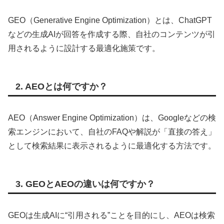
GEO（Generative Engine Optimization）とは、ChatGPT
などの生成AIが回答を作成する際、自社のコンテンツが引
用されるように設計する最適化施策です。
2. AEOとは何ですか？
AEO（Answer Engine Optimization）は、Googleなどの検
索エンジンにおいて、自社のFAQや解説が「直接の答え」
として検索結果に表示されるように最適化する方法です。
3. GEOとAEOの違いは何ですか？
GEOは生成AIに“引用される”ことを目的にし、AEOは検索