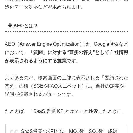
造化データ対応などが求められます。
🔷 AEOとは？
AEO（Answer Engine Optimization）は、Google検索など
において、
「質問」に対する“直接の答え”として自社情報
が表示されるようにする施策
です。
よくあるのが、検索画面の上部に表示される「要約された
答え」の欄（SGEやFAQスニペット）に、自社の定義や
説明が掲載されるパターンです。
たとえば、「SaaS 営業 KPIとは？」と検索したときに、
SaaS営業のKPIとは、MQL数、SQL数、成約