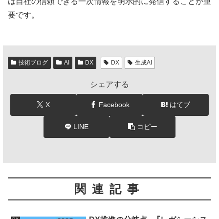
は自社の信頼できる一次情報を明示的に発信することが重
要です。
技術ブログ
AI
DX
DX
生成AI
シェアする
X
Facebook
はてブ
LINE
コピー
関連記事