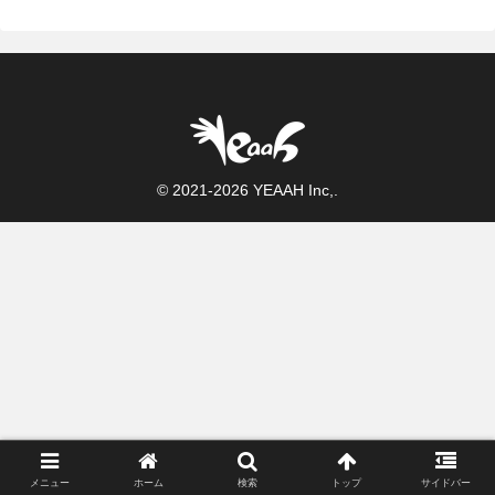
© 2021-2026 YEAAH Inc,.
メニュー
ホーム
検索
トップ
サイドバー