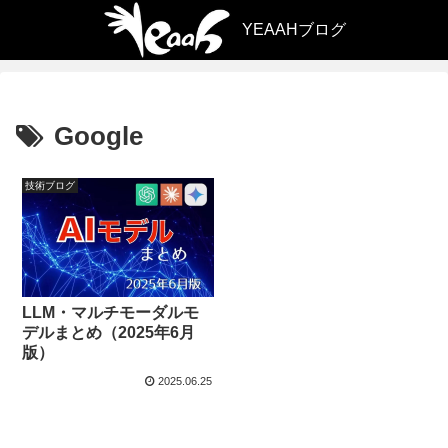
Google
技術ブログ
LLM・マルチモーダルモ
デルまとめ（2025年6月
版）
2025.06.25