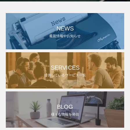
NEWS
最新情報やお知らせ
SERVICES
提供しているサービス一覧
BLOG
様々な情報を発信