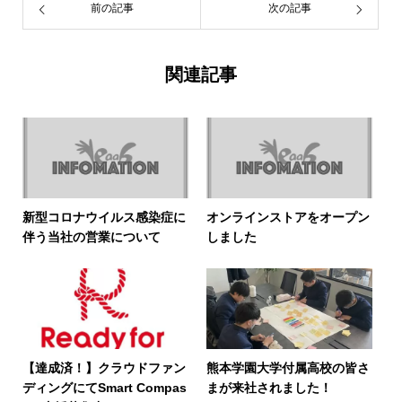
前の記事
次の記事
関連記事
新型コロナウイルス感染症に
オンラインストアをオープン
伴う当社の営業について
しました
【達成済！】クラウドファン
熊本学園大学付属高校の皆さ
ディングにてSmart Compas
まが来社されました！