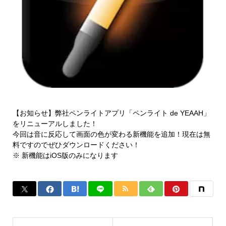
【お知らせ】弊社ペンライトアプリ「ペンライト de YEAAH」
をリニューアルしました！
今回は音に反応して画面の色が変わる新機能を追加！現在は無
料ですのでぜひダウンロードください！
※ 新機能はiOS版のみになります