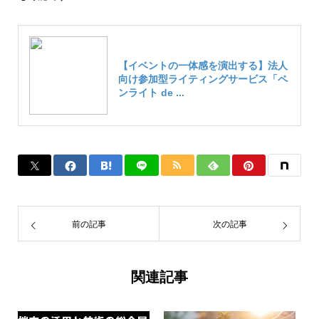
【イベントの一体感を演出する】法人
向け参加型ライティングサービス「ペ
ンライト de ...
前の記事
次の記事
関連記事