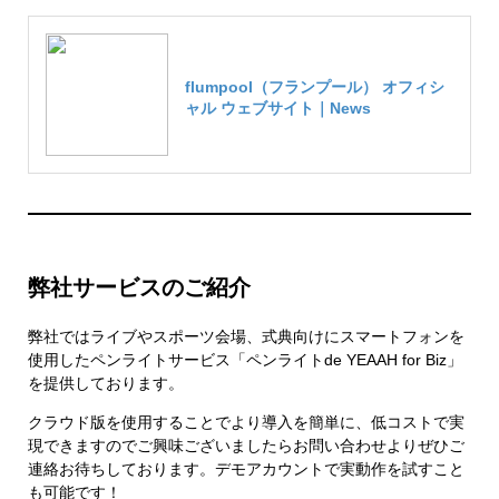
flumpool（フランプール） オフィシ
ャル ウェブサイト｜News
弊社サービスのご紹介
弊社ではライブやスポーツ会場、式典向けにスマートフォンを
使用したペンライトサービス「ペンライトde YEAAH for Biz」
を提供しております。
クラウド版を使用することでより導入を簡単に、低コストで実
現できますのでご興味ございましたらお問い合わせよりぜひご
連絡お待ちしております。デモアカウントで実動作を試すこと
も可能です！