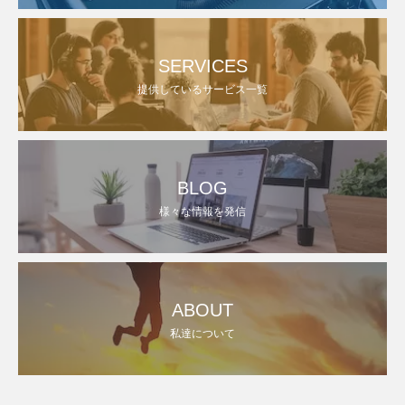
SERVICES
提供しているサービス一覧
BLOG
様々な情報を発信
ABOUT
私達について