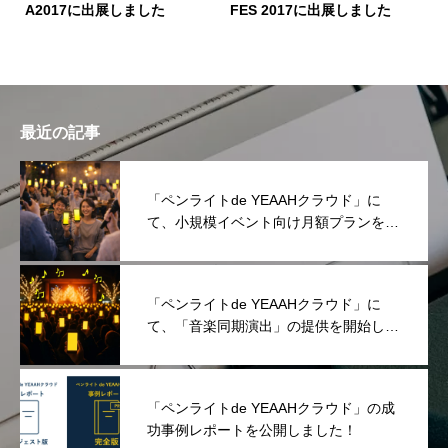
A2017に出展しました
FES 2017に出展しました
最近の記事
「ペンライトde YEAAHクラウド」に
て、小規模イベント向け月額プランを提
供開始しました！
「ペンライトde YEAAHクラウド」に
て、「音楽同期演出」の提供を開始しま
した！
「ペンライトde YEAAHクラウド」の成
功事例レポートを公開しました！