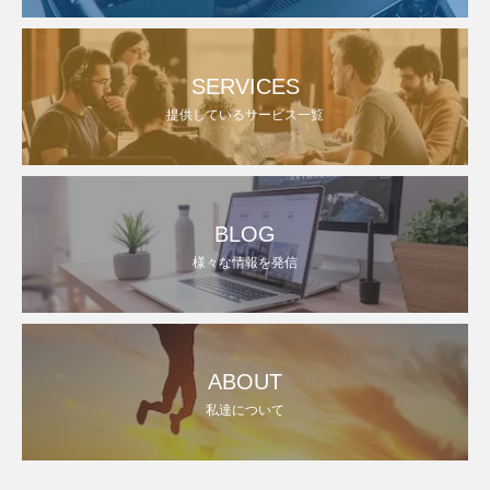
SERVICES
提供しているサービス一覧
BLOG
様々な情報を発信
ABOUT
私達について