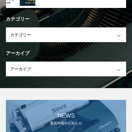
カテゴリー
OPEN
アーカイブ
OPEN
NEWS
最新情報やお知らせ