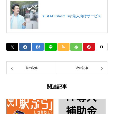
YEAAH Short Trip法人向けサービス
前の記事
次の記事
関連記事