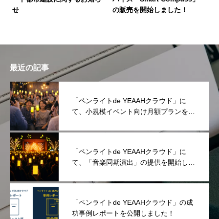
せ
の販売を開始しました！
最近の記事
「ペンライトde YEAAHクラウド」に
て、小規模イベント向け月額プランを提
供開始しました！
「ペンライトde YEAAHクラウド」に
て、「音楽同期演出」の提供を開始しま
した！
「ペンライトde YEAAHクラウド」の成
功事例レポートを公開しました！