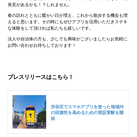
発見があるかも！？しれません。
春の訪れとともに暖かい日が増え、これから散歩する機会も増
えると思います。その時にもぜひアプリを活用いただきステキ
な体験をして頂ければ私たちも嬉しいです。
法人や自治体の方も、少しでも興味がございましたらお気軽に
お問い合わせお待ちしております！
プレスリリースはこちら！
渋谷区でスマホアプリを使った地域内
の回遊性を高めるための実証実験を開
始