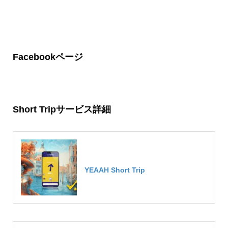
Facebookページ
Short Tripサービス詳細
YEAAH Short Trip