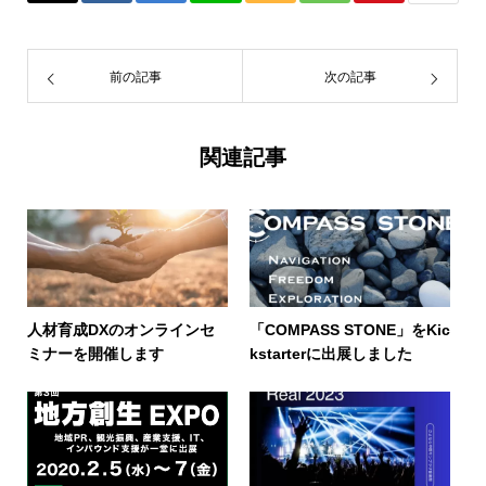
前の記事
次の記事
関連記事
人材育成DXのオンラインセ
「COMPASS STONE」をKic
ミナーを開催します
kstarterに出展しました