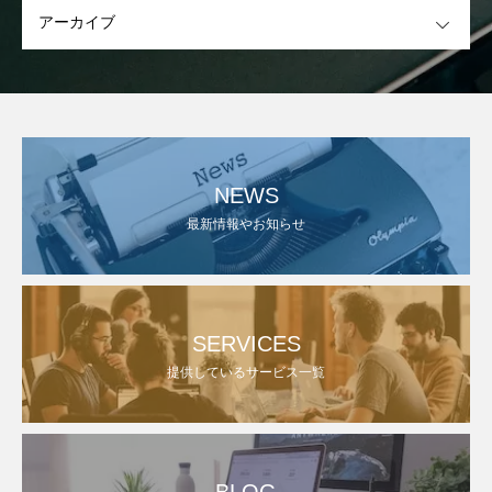
OPEN
NEWS
最新情報やお知らせ
SERVICES
提供しているサービス一覧
BLOG