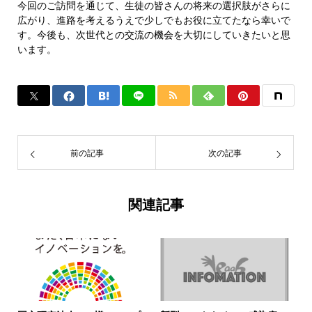
今回のご訪問を通じて、生徒の皆さんの将来の選択肢がさらに
広がり、進路を考えるうえで少しでもお役に立てたなら幸いで
す。今後も、次世代との交流の機会を大切にしていきたいと思
います。
前の記事
次の記事
関連記事