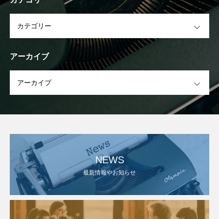
OPEN
アーカイブ
OPEN
NEWS
最新情報やお知らせ