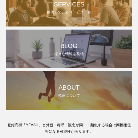
SERVICES
提供しているサービス一覧
BLOG
様々な情報を発信
ABOUT
私達について
登録商標「YEAAH」と外観・称呼・観念が同一・類似する場合は商標権侵
害になる可能性があります。