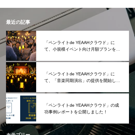
最近の記事
「ペンライトde YEAAHクラウド」に
て、小規模イベント向け月額プランを提
供開始しました！
「ペンライトde YEAAHクラウド」に
て、「音楽同期演出」の提供を開始しま
した！
「ペンライトde YEAAHクラウド」の成
功事例レポートを公開しました！
カテゴリー