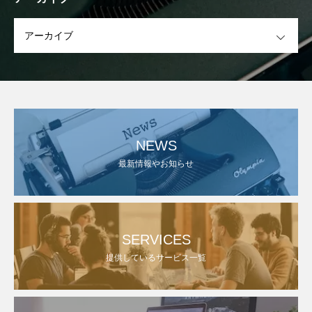
OPEN
NEWS
最新情報やお知らせ
SERVICES
提供しているサービス一覧