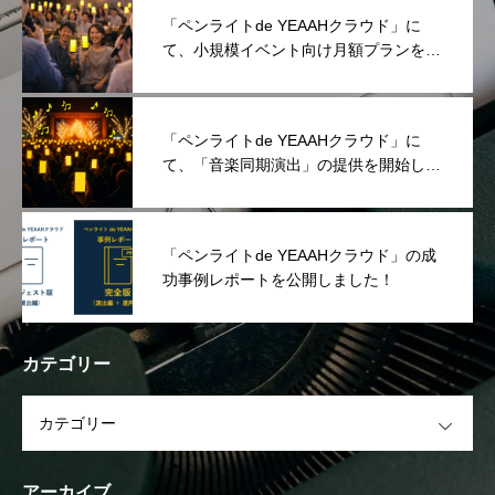
「ペンライトde YEAAHクラウド」に
て、小規模イベント向け月額プランを提
供開始しました！
「ペンライトde YEAAHクラウド」に
て、「音楽同期演出」の提供を開始しま
した！
「ペンライトde YEAAHクラウド」の成
功事例レポートを公開しました！
カテゴリー
OPEN
アーカイブ