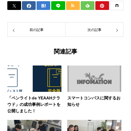
前の記事
次の記事
関連記事
「ペンライトde YEAAHクラ
スマートコンパスに関するお
ウド」の成功事例レポートを
知らせ
公開しました！